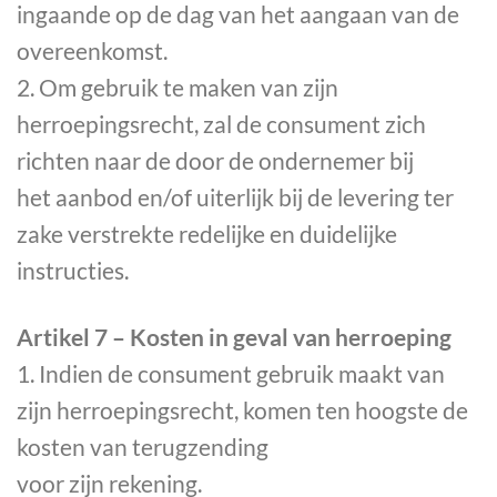
ingaande op de dag van het aangaan van de
overeenkomst.
2. Om gebruik te maken van zijn
herroepingsrecht, zal de consument zich
richten naar de door de ondernemer bij
het aanbod en/of uiterlijk bij de levering ter
zake verstrekte redelijke en duidelijke
instructies.
Artikel 7 – Kosten in geval van herroeping
1. Indien de consument gebruik maakt van
zijn herroepingsrecht, komen ten hoogste de
kosten van terugzending
voor zijn rekening.