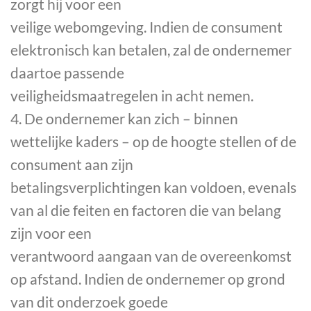
zorgt hij voor een
veilige webomgeving. Indien de consument
elektronisch kan betalen, zal de ondernemer
daartoe passende
veiligheidsmaatregelen in acht nemen.
4. De ondernemer kan zich – binnen
wettelijke kaders – op de hoogte stellen of de
consument aan zijn
betalingsverplichtingen kan voldoen, evenals
van al die feiten en factoren die van belang
zijn voor een
verantwoord aangaan van de overeenkomst
op afstand. Indien de ondernemer op grond
van dit onderzoek goede