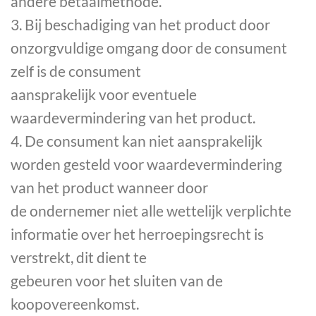
andere betaalmethode.
3. Bij beschadiging van het product door
onzorgvuldige omgang door de consument
zelf is de consument
aansprakelijk voor eventuele
waardevermindering van het product.
4. De consument kan niet aansprakelijk
worden gesteld voor waardevermindering
van het product wanneer door
de ondernemer niet alle wettelijk verplichte
informatie over het herroepingsrecht is
verstrekt, dit dient te
gebeuren voor het sluiten van de
koopovereenkomst.