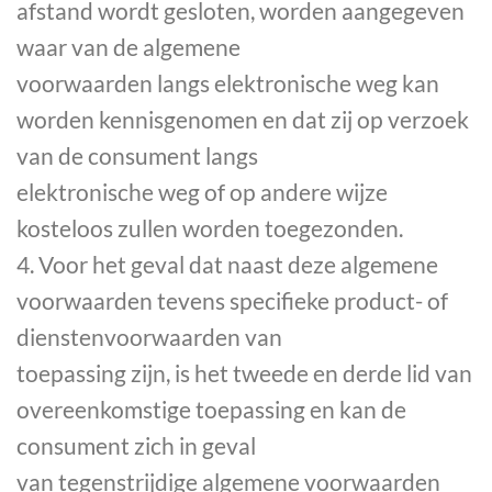
afstand wordt gesloten, worden aangegeven
waar van de algemene
voorwaarden langs elektronische weg kan
worden kennisgenomen en dat zij op verzoek
van de consument langs
elektronische weg of op andere wijze
kosteloos zullen worden toegezonden.
4. Voor het geval dat naast deze algemene
voorwaarden tevens specifieke product- of
dienstenvoorwaarden van
toepassing zijn, is het tweede en derde lid van
overeenkomstige toepassing en kan de
consument zich in geval
van tegenstrijdige algemene voorwaarden