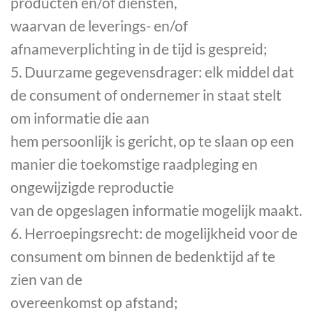
producten en/of diensten,
waarvan de leverings- en/of
afnameverplichting in de tijd is gespreid;
5. Duurzame gegevensdrager: elk middel dat
de consument of ondernemer in staat stelt
om informatie die aan
hem persoonlijk is gericht, op te slaan op een
manier die toekomstige raadpleging en
ongewijzigde reproductie
van de opgeslagen informatie mogelijk maakt.
6. Herroepingsrecht: de mogelijkheid voor de
consument om binnen de bedenktijd af te
zien van de
overeenkomst op afstand;