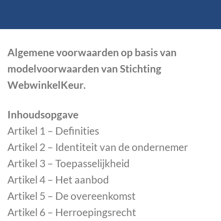
Algemene voorwaarden op basis van
modelvoorwaarden van Stichting
WebwinkelKeur.
Inhoudsopgave
Artikel 1 – Definities
Artikel 2 – Identiteit van de ondernemer
Artikel 3 – Toepasselijkheid
Artikel 4 – Het aanbod
Artikel 5 – De overeenkomst
Artikel 6 – Herroepingsrecht