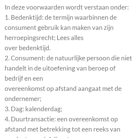
In deze voorwaarden wordt verstaan onder:
1. Bedenktijd: de termijn waarbinnen de
consument gebruik kan maken van zijn
herroepingsrecht; Lees alles
over bedenktijd.
2. Consument: de natuurlijke persoon die niet
handelt in de uitoefening van beroep of
bedrijf en een
overeenkomst op afstand aangaat met de
ondernemer;
3. Dag: kalenderdag;
4. Duurtransactie: een overeenkomst op
afstand met betrekking tot een reeks van