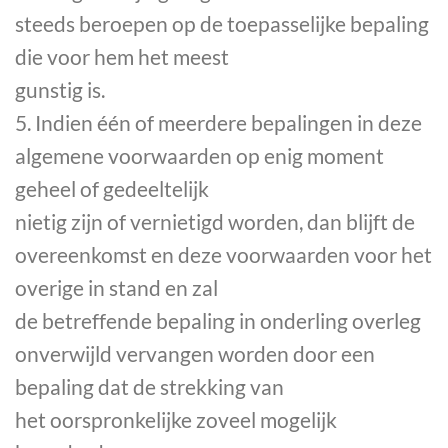
steeds beroepen op de toepasselijke bepaling
die voor hem het meest
gunstig is.
5. Indien één of meerdere bepalingen in deze
algemene voorwaarden op enig moment
geheel of gedeeltelijk
nietig zijn of vernietigd worden, dan blijft de
overeenkomst en deze voorwaarden voor het
overige in stand en zal
de betreffende bepaling in onderling overleg
onverwijld vervangen worden door een
bepaling dat de strekking van
het oorspronkelijke zoveel mogelijk