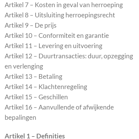
Artikel 7 – Kosten in geval van herroeping
Artikel 8 – Uitsluiting herroepingsrecht
Artikel 9 – De prijs
Artikel 10 – Conformiteit en garantie
Artikel 11 – Levering en uitvoering
Artikel 12 – Duurtransacties: duur, opzegging
en verlenging
Artikel 13 – Betaling
Artikel 14 – Klachtenregeling
Artikel 15 – Geschillen
Artikel 16 – Aanvullende of afwijkende
bepalingen
Artikel 1 – Definities