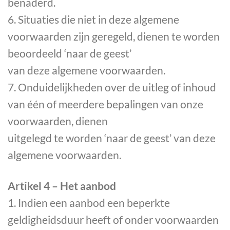
benaderd.
6. Situaties die niet in deze algemene
voorwaarden zijn geregeld, dienen te worden
beoordeeld ‘naar de geest’
van deze algemene voorwaarden.
7. Onduidelijkheden over de uitleg of inhoud
van één of meerdere bepalingen van onze
voorwaarden, dienen
uitgelegd te worden ‘naar de geest’ van deze
algemene voorwaarden.
Artikel 4 – Het aanbod
1. Indien een aanbod een beperkte
geldigheidsduur heeft of onder voorwaarden