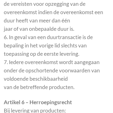
de vereisten voor opzegging van de
overeenkomst indien de overeenkomst een
duur heeft van meer dan één
jaar of van onbepaalde duur is.
6. In geval van een duurtransactie is de
bepaling in het vorige lid slechts van
toepassing op de eerste levering.
7. Iedere overeenkomst wordt aangegaan
onder de opschortende voorwaarden van
voldoende beschikbaarheid
van de betreffende producten.
Artikel 6 – Herroepingsrecht
Bij levering van producten: