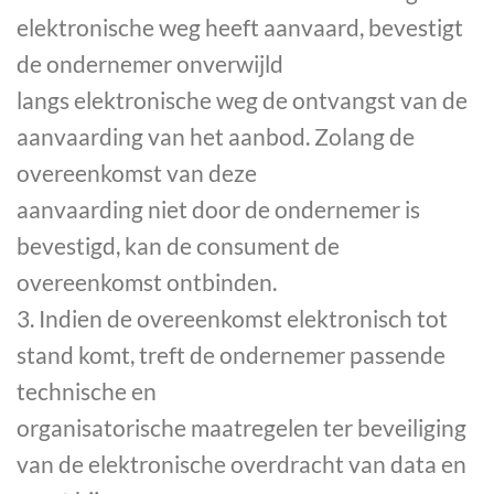
elektronische weg heeft aanvaard, bevestigt
de ondernemer onverwijld
langs elektronische weg de ontvangst van de
aanvaarding van het aanbod. Zolang de
overeenkomst van deze
aanvaarding niet door de ondernemer is
bevestigd, kan de consument de
overeenkomst ontbinden.
3. Indien de overeenkomst elektronisch tot
stand komt, treft de ondernemer passende
technische en
organisatorische maatregelen ter beveiliging
van de elektronische overdracht van data en