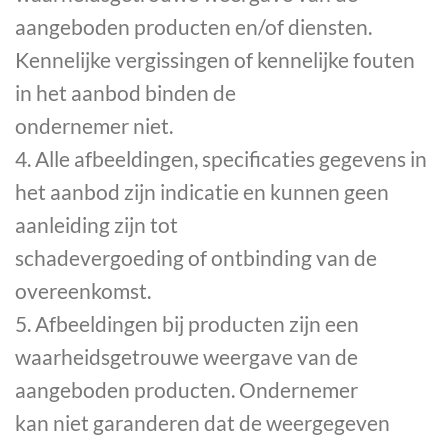
aangeboden producten en/of diensten.
Kennelijke vergissingen of kennelijke fouten
in het aanbod binden de
ondernemer niet.
4. Alle afbeeldingen, specificaties gegevens in
het aanbod zijn indicatie en kunnen geen
aanleiding zijn tot
schadevergoeding of ontbinding van de
overeenkomst.
5. Afbeeldingen bij producten zijn een
waarheidsgetrouwe weergave van de
aangeboden producten. Ondernemer
kan niet garanderen dat de weergegeven