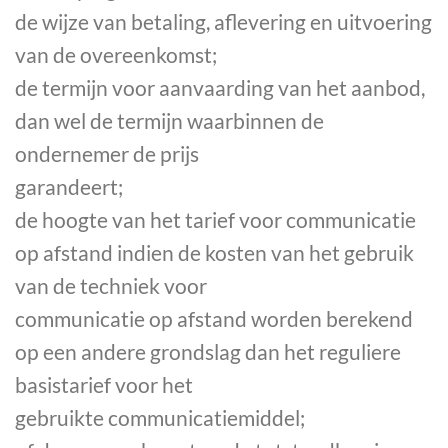
de wijze van betaling, aflevering en uitvoering
van de overeenkomst;
de termijn voor aanvaarding van het aanbod,
dan wel de termijn waarbinnen de
ondernemer de prijs
garandeert;
de hoogte van het tarief voor communicatie
op afstand indien de kosten van het gebruik
van de techniek voor
communicatie op afstand worden berekend
op een andere grondslag dan het reguliere
basistarief voor het
gebruikte communicatiemiddel;