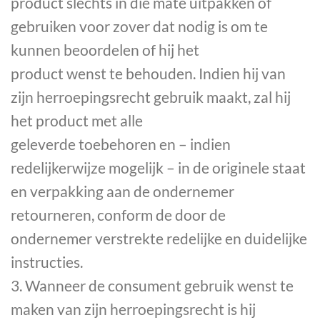
product slechts in die mate uitpakken of
gebruiken voor zover dat nodig is om te
kunnen beoordelen of hij het
product wenst te behouden. Indien hij van
zijn herroepingsrecht gebruik maakt, zal hij
het product met alle
geleverde toebehoren en – indien
redelijkerwijze mogelijk – in de originele staat
en verpakking aan de ondernemer
retourneren, conform de door de
ondernemer verstrekte redelijke en duidelijke
instructies.
3. Wanneer de consument gebruik wenst te
maken van zijn herroepingsrecht is hij