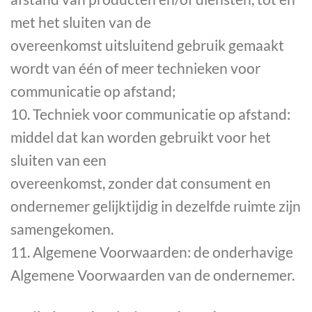
met het sluiten van de
overeenkomst uitsluitend gebruik gemaakt
wordt van één of meer technieken voor
communicatie op afstand;
10. Techniek voor communicatie op afstand:
middel dat kan worden gebruikt voor het
sluiten van een
overeenkomst, zonder dat consument en
ondernemer gelijktijdig in dezelfde ruimte zijn
samengekomen.
11. Algemene Voorwaarden: de onderhavige
Algemene Voorwaarden van de ondernemer.