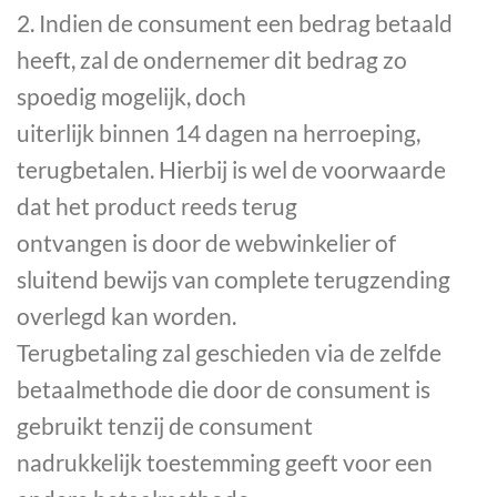
2. Indien de consument een bedrag betaald
heeft, zal de ondernemer dit bedrag zo
spoedig mogelijk, doch
uiterlijk binnen 14 dagen na herroeping,
terugbetalen. Hierbij is wel de voorwaarde
dat het product reeds terug
ontvangen is door de webwinkelier of
sluitend bewijs van complete terugzending
overlegd kan worden.
Terugbetaling zal geschieden via de zelfde
betaalmethode die door de consument is
gebruikt tenzij de consument
nadrukkelijk toestemming geeft voor een