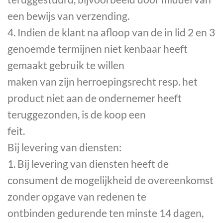
een bewijs van verzending.
4. Indien de klant na afloop van de in lid 2 en 3
genoemde termijnen niet kenbaar heeft
gemaakt gebruik te willen
maken van zijn herroepingsrecht resp. het
product niet aan de ondernemer heeft
teruggezonden, is de koop een
feit.
Bij levering van diensten:
1. Bij levering van diensten heeft de
consument de mogelijkheid de overeenkomst
zonder opgave van redenen te
ontbinden gedurende ten minste 14 dagen,