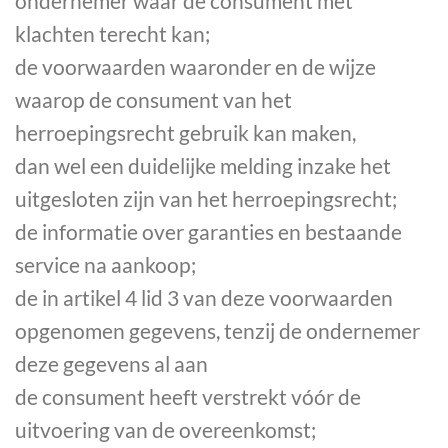
ondernemer waar de consument met
klachten terecht kan;
de voorwaarden waaronder en de wijze
waarop de consument van het
herroepingsrecht gebruik kan maken,
dan wel een duidelijke melding inzake het
uitgesloten zijn van het herroepingsrecht;
de informatie over garanties en bestaande
service na aankoop;
de in artikel 4 lid 3 van deze voorwaarden
opgenomen gegevens, tenzij de ondernemer
deze gegevens al aan
de consument heeft verstrekt vóór de
uitvoering van de overeenkomst;