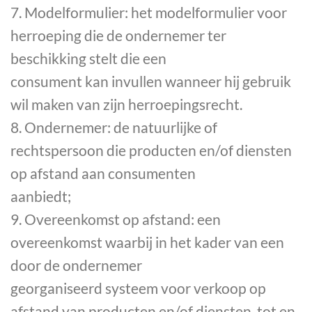
7. Modelformulier: het modelformulier voor
herroeping die de ondernemer ter
beschikking stelt die een
consument kan invullen wanneer hij gebruik
wil maken van zijn herroepingsrecht.
8. Ondernemer: de natuurlijke of
rechtspersoon die producten en/of diensten
op afstand aan consumenten
aanbiedt;
9. Overeenkomst op afstand: een
overeenkomst waarbij in het kader van een
door de ondernemer
georganiseerd systeem voor verkoop op
afstand van producten en/of diensten, tot en