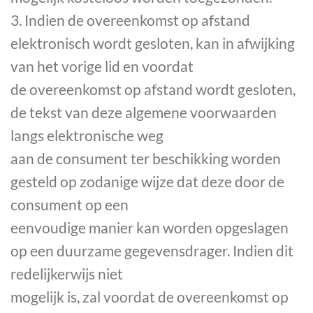
3. Indien de overeenkomst op afstand
elektronisch wordt gesloten, kan in afwijking
van het vorige lid en voordat
de overeenkomst op afstand wordt gesloten,
de tekst van deze algemene voorwaarden
langs elektronische weg
aan de consument ter beschikking worden
gesteld op zodanige wijze dat deze door de
consument op een
eenvoudige manier kan worden opgeslagen
op een duurzame gegevensdrager. Indien dit
redelijkerwijs niet
mogelijk is, zal voordat de overeenkomst op