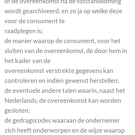
of de overeenkomst na de totstandkoming
wordt gearchiveerd, en zo ja op welke deze
voor de consument te
raadplegen is;
de manier waarop de consument, voor het
sluiten van de overeenkomst, de door hem in
het kader van de
overeenkomst verstrekte gegevens kan
controleren en indien gewenst herstellen;
de eventuele andere talen waarin, naast het
Nederlands, de overeenkomst kan worden
gesloten;
de gedragscodes waaraan de ondernemer
zich heeft onderworpen en de wijze waarop