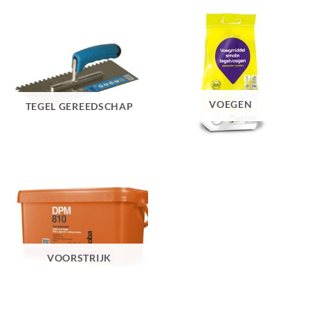
VOEGEN
TEGEL GEREEDSCHAP
VOORSTRIJK