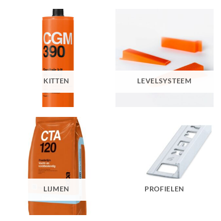
KITTEN
LEVELSYSTEEM
LIJMEN
PROFIELEN