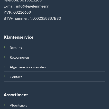
E-mail: info@tegelenmeer.nl
KVK: 08216659
BTW-nummer: NL002358387B33
Klantenservice
Betaling
Retourneren
Algemene voorwaarden
Contact
Assortiment
Vloertegels