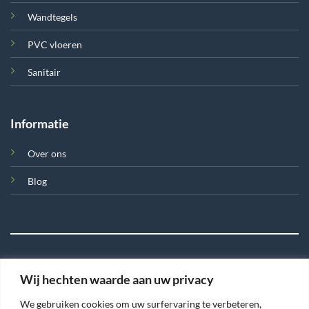
Wandtegels
PVC vloeren
Sanitair
Informatie
Over ons
Blog
Wij hechten waarde aan uw privacy
©
We gebruiken cookies om uw surfervaring te verbeteren,