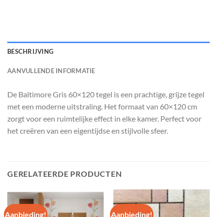
BESCHRIJVING
AANVULLENDE INFORMATIE
De Baltimore Gris 60×120 tegel is een prachtige, grijze tegel
met een moderne uitstraling. Het formaat van 60×120 cm
zorgt voor een ruimtelijke effect in elke kamer. Perfect voor
het creëren van een eigentijdse en stijlvolle sfeer.
GERELATEERDE PRODUCTEN
Aanbieding!
Aanbieding!