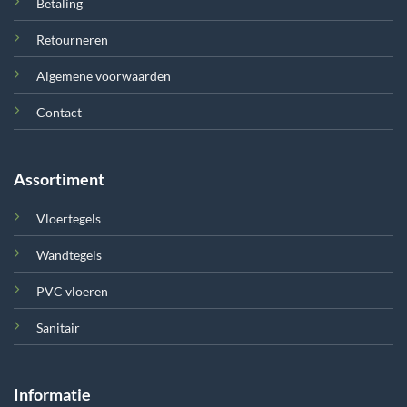
Betaling
Retourneren
Algemene voorwaarden
Contact
Assortiment
Vloertegels
Wandtegels
PVC vloeren
Sanitair
Informatie