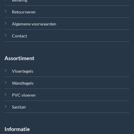
Retourneren
Algemene voorwaarden
Contact
Assortiment
Vloertegels
Wandtegels
PVC vloeren
Sanitair
Informatie