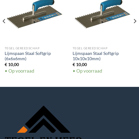
TEGEL GEREEDSCHAP
TEGEL GEREEDSCHAP
Lijmspaan Staal Softgrip
Lijmspaan Staal Softgrip
(6x6x6mm)
10x10x10mm)
€
10,00
€
10,00
• Op voorraad
• Op voorraad