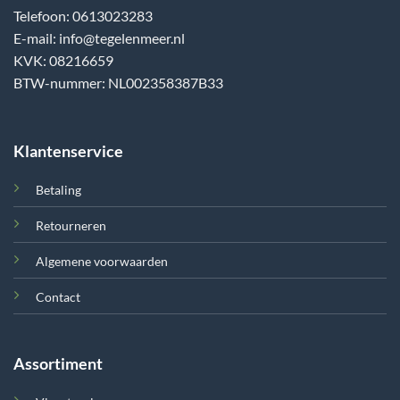
Telefoon: 0613023283
E-mail: info@tegelenmeer.nl
KVK: 08216659
BTW-nummer: NL002358387B33
Klantenservice
Betaling
Retourneren
Algemene voorwaarden
Contact
Assortiment