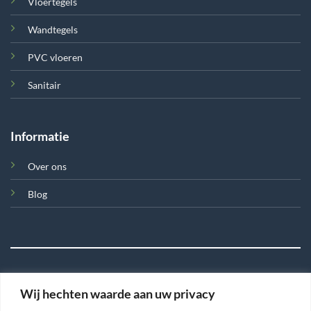
Vloertegels
Wandtegels
PVC vloeren
Sanitair
Informatie
Over ons
Blog
Wij hechten waarde aan uw privacy