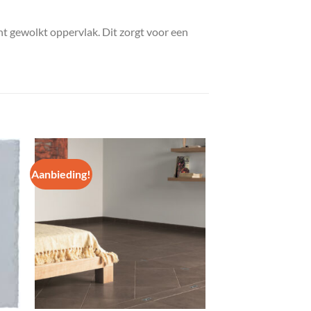
ht gewolkt oppervlak. Dit zorgt voor een
Aanbieding!