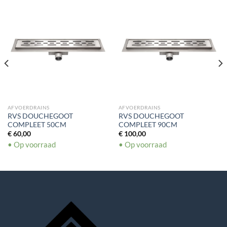
AFVOERDRAINS
AFVOERDRAINS
RVS DOUCHEGOOT
RVS DOUCHEGOOT
COMPLEET 50CM
COMPLEET 90CM
€
60,00
€
100,00
• Op voorraad
• Op voorraad