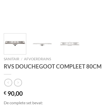
SANITAIR
/
AFVOERDRAINS
RVS DOUCHEGOOT COMPLEET 80CM
90,00
€
De complete set bevat: