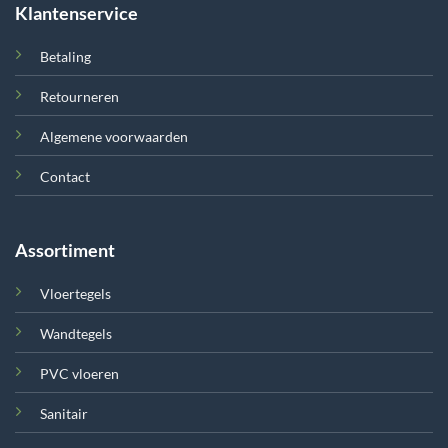
Klantenservice
Betaling
Retourneren
Algemene voorwaarden
Contact
Assortiment
Vloertegels
Wandtegels
PVC vloeren
Sanitair