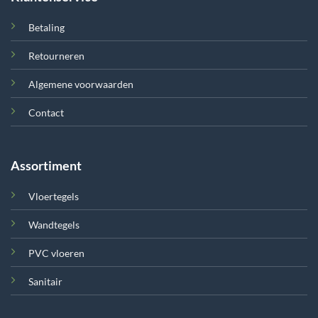
Betaling
Retourneren
Algemene voorwaarden
Contact
Assortiment
Vloertegels
Wandtegels
PVC vloeren
Sanitair