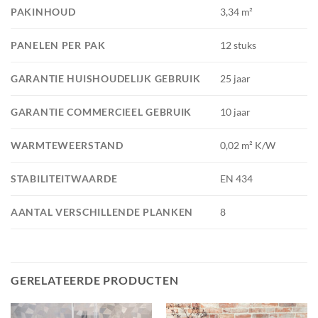
PAKINHOUD
3,34 m²
PANELEN PER PAK
12 stuks
GARANTIE HUISHOUDELIJK GEBRUIK
25 jaar
GARANTIE COMMERCIEEL GEBRUIK
10 jaar
WARMTEWEERSTAND
0,02 m² K/W
STABILITEITWAARDE
EN 434
AANTAL VERSCHILLENDE PLANKEN
8
GERELATEERDE PRODUCTEN