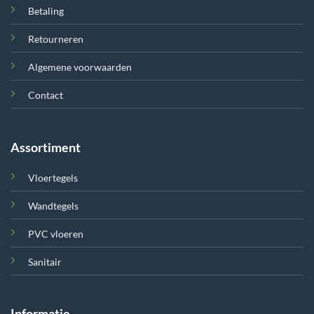
Betaling
Retourneren
Algemene voorwaarden
Contact
Assortiment
Vloertegels
Wandtegels
PVC vloeren
Sanitair
Informatie