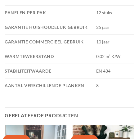
PANELEN PER PAK
12 stuks
GARANTIE HUISHOUDELIJK GEBRUIK
25 jaar
GARANTIE COMMERCIEEL GEBRUIK
10 jaar
WARMTEWEERSTAND
0,02 m² K/W
STABILITEITWAARDE
EN 434
AANTAL VERSCHILLENDE PLANKEN
8
GERELATEERDE PRODUCTEN