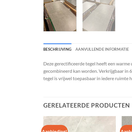
BESCHRIJVING
AANVULLENDE INFORMATIE
Deze gerectificeerde tegel heeft een warme u
gecombineerd kan worden. Verkrijgbaar in 6 
tegel is vrijwel toepasbaar in iedere ruimte
GERELATEERDE PRODUCTEN
Aanbieding!
Aanbi