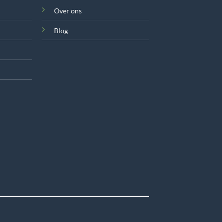
Over ons
Blog