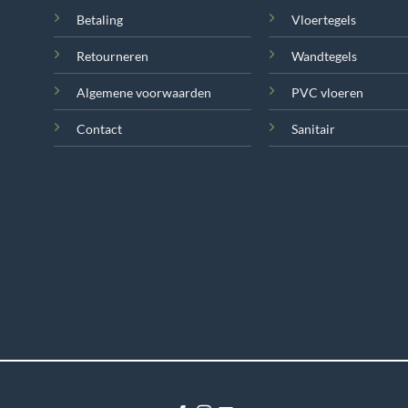
Betaling
Vloertegels
Retourneren
Wandtegels
Algemene voorwaarden
PVC vloeren
Contact
Sanitair