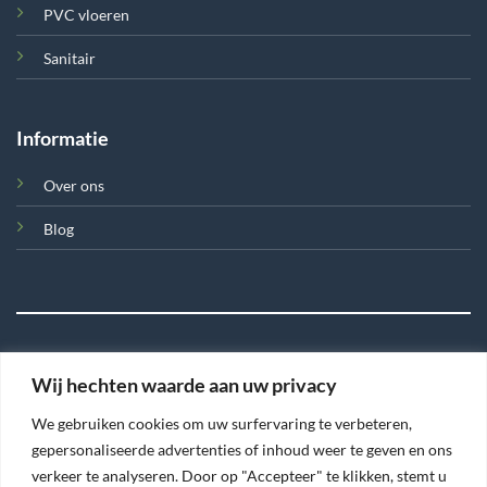
PVC vloeren
Sanitair
Informatie
Over ons
Blog
Wij hechten waarde aan uw privacy
©
We gebruiken cookies om uw surfervaring te verbeteren,
2026 Tegel en Meer
gepersonaliseerde advertenties of inhoud weer te geven en ons
verkeer te analyseren. Door op "Accepteer" te klikken, stemt u