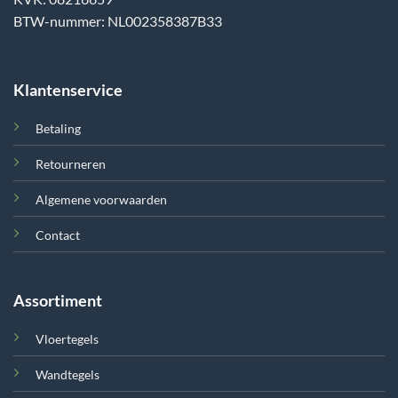
BTW-nummer: NL002358387B33
Klantenservice
Betaling
Retourneren
Algemene voorwaarden
Contact
Assortiment
Vloertegels
Wandtegels