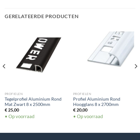
GERELATEERDE PRODUCTEN
PROFIELEN
PROFIELEN
Tegelprofiel Aluminium Rond
Profiel Aluminium Rond
Mat Zwart 8 x 2500mm
Hoogglans 8 x 2700mm
€
25,00
€
20,00
• Op voorraad
• Op voorraad