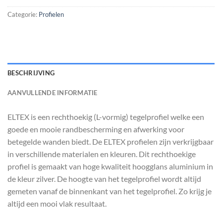
Categorie:
Profielen
BESCHRIJVING
AANVULLENDE INFORMATIE
ELTEX is een rechthoekig (L-vormig) tegelprofiel welke een
goede en mooie randbescherming en afwerking voor
betegelde wanden biedt. De ELTEX profielen zijn verkrijgbaar
in verschillende materialen en kleuren. Dit rechthoekige
profiel is gemaakt van hoge kwaliteit hoogglans aluminium in
de kleur zilver. De hoogte van het tegelprofiel wordt altijd
gemeten vanaf de binnenkant van het tegelprofiel. Zo krijg je
altijd een mooi vlak resultaat.