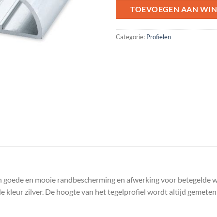
TOEVOEGEN AAN WI
Categorie:
Profielen
 goede en mooie randbescherming en afwerking voor betegelde wa
 kleur zilver. De hoogte van het tegelprofiel wordt altijd gemeten