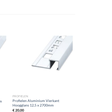
PROFIELEN
Profielen Aluminium Vierkant
mm
Hoogglans 12,5 x 2700mm
€
20,00