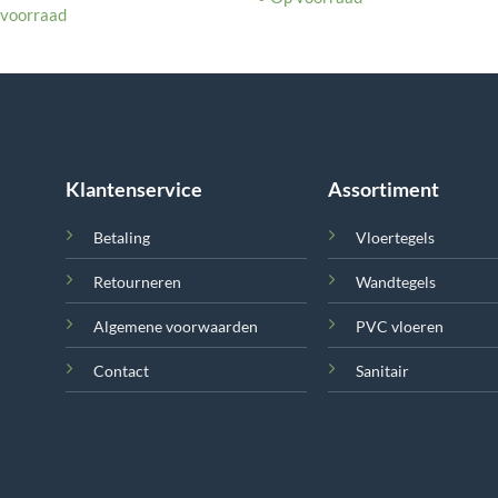
 voorraad
Klantenservice
Assortiment
Betaling
Vloertegels
Retourneren
Wandtegels
Algemene voorwaarden
PVC vloeren
Contact
Sanitair