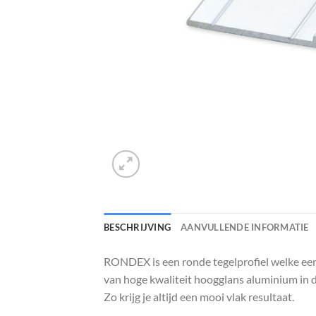
BESCHRIJVING
AANVULLENDE INFORMATIE
RONDEX is een ronde tegelprofiel welke een
van hoge kwaliteit hoogglans aluminium in de
Zo krijg je altijd een mooi vlak resultaat.