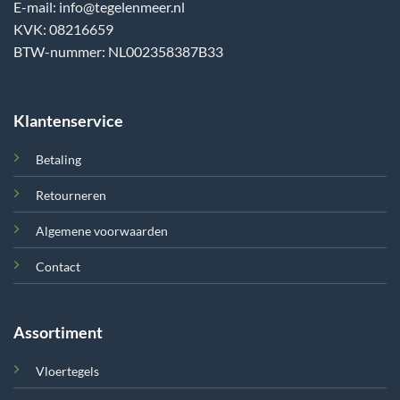
E-mail: info@tegelenmeer.nl
KVK: 08216659
BTW-nummer: NL002358387B33
Klantenservice
Betaling
Retourneren
Algemene voorwaarden
Contact
Assortiment
Vloertegels