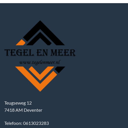
Teugseweg 12
7418 AM Deventer
Telefoon: 0613023283