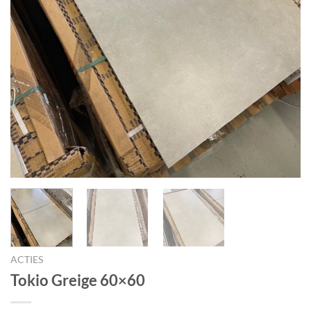
ACTIES
Tokio Greige 60×60