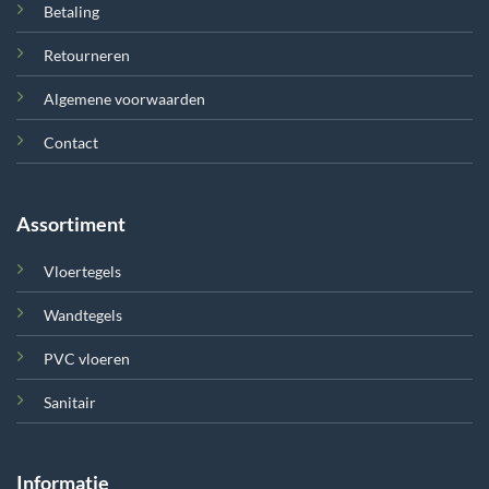
Betaling
Retourneren
Algemene voorwaarden
Contact
Assortiment
Vloertegels
Wandtegels
PVC vloeren
Sanitair
Informatie